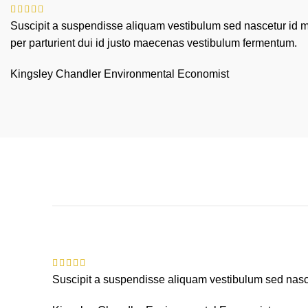
Suscipit a suspendisse aliquam vestibulum sed nascetur id m
per parturient dui id justo maecenas vestibulum fermentum.
Kingsley Chandler
Environmental Economist
Suscipit a suspendisse aliquam vestibulum sed nasce