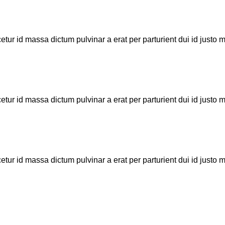
tur id massa dictum pulvinar a erat per parturient dui id just
tur id massa dictum pulvinar a erat per parturient dui id just
tur id massa dictum pulvinar a erat per parturient dui id just