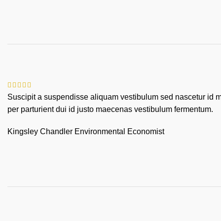
Suscipit a suspendisse aliquam vestibulum sed nascetur id m
per parturient dui id justo maecenas vestibulum fermentum.
Kingsley Chandler
Environmental Economist