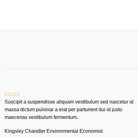
Suscipit a suspendisse aliquam vestibulum sed nascetur id
massa dictum pulvinar a erat per parturient dui id justo
maecenas vestibulum fermentum.
Kingsley Chandler
Environmental Economist