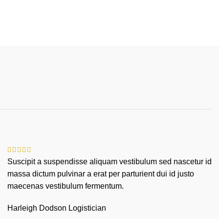
Suscipit a suspendisse aliquam vestibulum sed nascetur id
massa dictum pulvinar a erat per parturient dui id justo
maecenas vestibulum fermentum.
Harleigh Dodson
Logistician