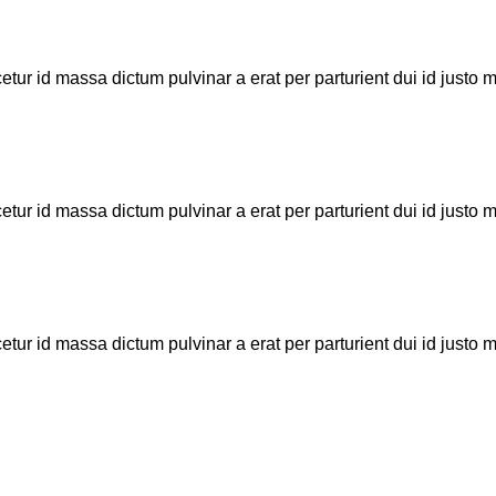
tur id massa dictum pulvinar a erat per parturient dui id just
tur id massa dictum pulvinar a erat per parturient dui id just
tur id massa dictum pulvinar a erat per parturient dui id just