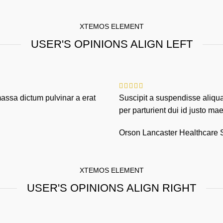
XTEMOS ELEMENT
USER'S OPINIONS ALIGN LEFT
assa dictum pulvinar a erat
Suscipit a suspendisse aliqu
per parturient dui id justo m
Orson Lancaster
Healthcare 
XTEMOS ELEMENT
USER'S OPINIONS ALIGN RIGHT