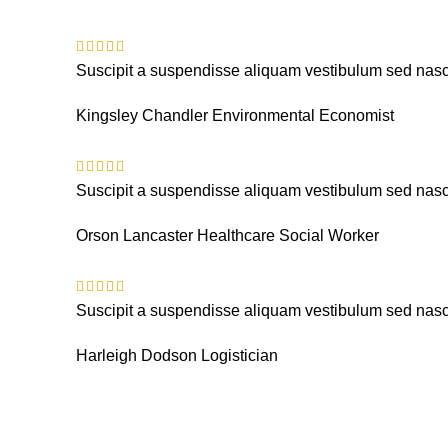
Suscipit a suspendisse aliquam vestibulum sed nasce
Kingsley Chandler
Environmental Economist
Suscipit a suspendisse aliquam vestibulum sed nasce
Orson Lancaster
Healthcare Social Worker
Suscipit a suspendisse aliquam vestibulum sed nasce
Harleigh Dodson
Logistician