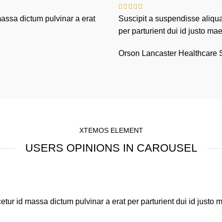
assa dictum pulvinar a erat
Suscipit a suspendisse aliqu
per parturient dui id justo m
Orson Lancaster
Healthcare 
XTEMOS ELEMENT
USERS OPINIONS IN CAROUSEL
tur id massa dictum pulvinar a erat per parturient dui id just