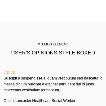
XTEMOS ELEMENT
USER'S OPINIONS STYLE BOXED
Suscipit a suspendisse aliquam vestibulum sed nascetur id
massa dictum pulvinar a erat per parturient dui id justo
maecenas vestibulum fermentum.
Orson Lancaster
Healthcare Social Worker