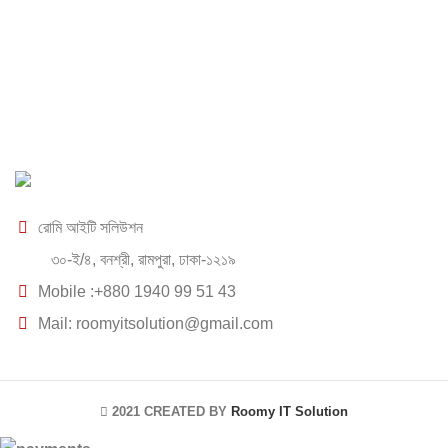
রোমি আইটি সলিউশন
৩০-ই/৪, বনশ্রী, রামপুরা, ঢাকা-১২১৯
Mobile :+880 1940 99 51 43
Mail: roomyitsolution@gmail.com
2021 CREATED BY
Roomy IT Solution