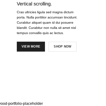
Vertical scrolling.
Cras ultricies ligula sed magna dictum
porta. Nulla porttitor accumsan tincidunt.
Curabitur aliquet quam id dui posuere
blandit. Curabitur non nulla sit amet nisl
tempus convallis quis ac lectus.
VIEW MORE
SHOP NOW