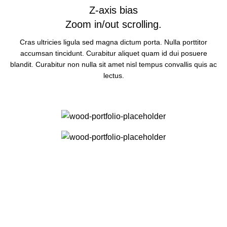
Z-axis
bias
Zoom in/out scrolling.
Cras ultricies ligula sed magna dictum porta. Nulla porttitor
accumsan tincidunt. Curabitur aliquet quam id dui posuere
blandit. Curabitur non nulla sit amet nisl tempus convallis quis ac
lectus.